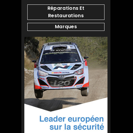
Réparations Et
Restaurations
Marques