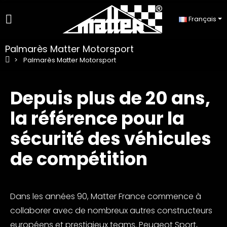
Français
Palmarès Matter Motorsport
Palmarès Matter Motorsport
Depuis plus de 20 ans,
la référence pour la
sécurité des véhicules
de compétition
Dans les années 90, Matter France commence à
collaborer avec de nombreux autres constructeurs
européens et prestigieux teams. Peugeot Sport,