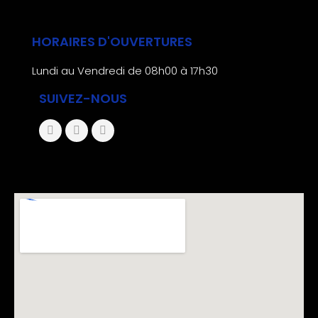
HORAIRES D'OUVERTURES
Lundi au Vendredi de 08h00 à 17h30
SUIVEZ-NOUS