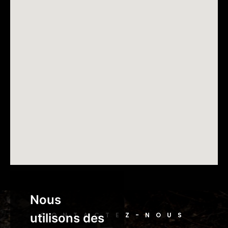
Nous
utilisons des
CONTACTEZ-NOUS