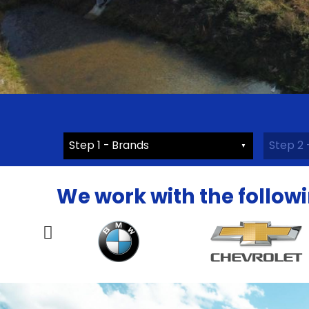
We work with the follow