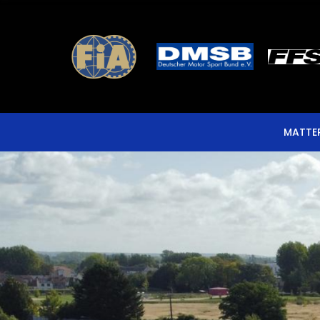
MATTE