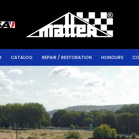
R
CATALOG
REPAIR / RESTORATION
HONOURS
CO