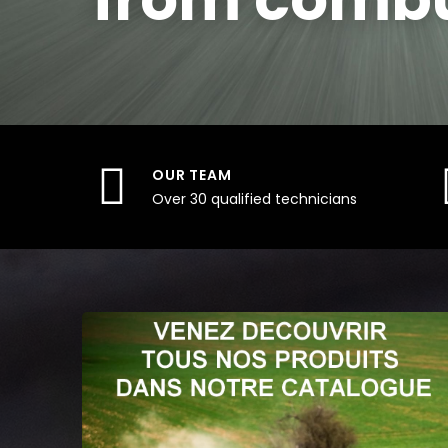
OUR TEAM
Over 30 qualified technicians