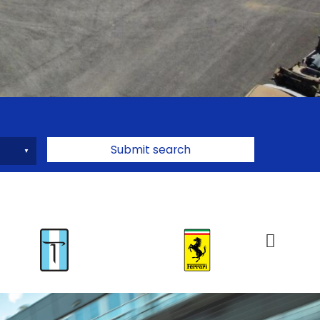
Submit search