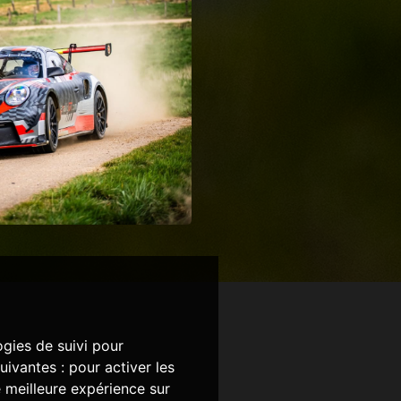
ogies de suivi pour
suivantes :
pour activer les
e meilleure expérience sur